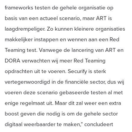
frameworks testen de gehele organisatie op
basis van een actueel scenario, maar ART is
laagdrempeliger. Zo kunnen kleinere organisaties
makkelijker instappen en wennen aan een Red
Teaming test. Vanwege de lancering van ART en
DORA verwachten wij meer Red Teaming
opdrachten uit te voeren. Securify is sterk
vertegenwoordigd in de financiële sector, dus wij
voeren deze scenario gebaseerde testen al met
enige regelmaat uit. Maar dit zal weer een extra
boost geven die nodig is om de gehele sector
digitaal weerbaarder te maken,” concludeert