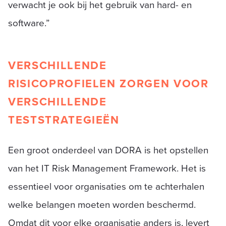
verwacht je ook bij het gebruik van hard- en
software.”
VERSCHILLENDE
RISICOPROFIELEN ZORGEN VOOR
VERSCHILLENDE
TESTSTRATEGIEËN
Een groot onderdeel van DORA is het opstellen
van het IT Risk Management Framework. Het is
essentieel voor organisaties om te achterhalen
welke belangen moeten worden beschermd.
Omdat dit voor elke organisatie anders is, levert