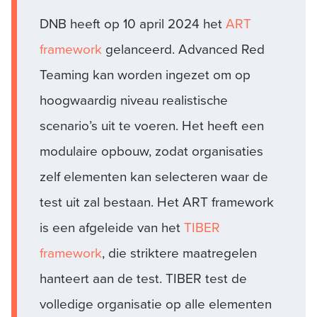
DNB heeft op 10 april 2024 het
ART
framework
gelanceerd. Advanced Red
Teaming kan worden ingezet om op
hoogwaardig niveau realistische
scenario’s uit te voeren. Het heeft een
modulaire opbouw, zodat organisaties
zelf elementen kan selecteren waar de
test uit zal bestaan. Het ART framework
is een afgeleide van het
TIBER
framework
, die striktere maatregelen
hanteert aan de test. TIBER test de
volledige organisatie op alle elementen