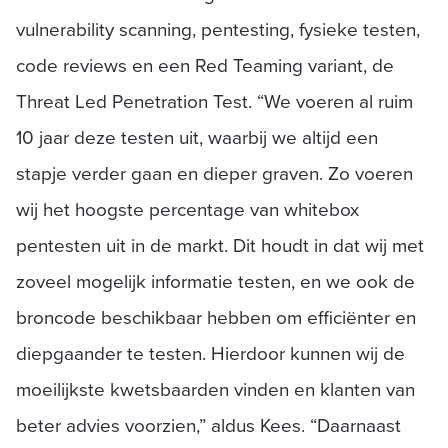
vulnerability scanning, pentesting, fysieke testen,
code reviews en een Red Teaming variant, de
Threat Led Penetration Test. “We voeren al ruim
10 jaar deze testen uit, waarbij we altijd een
stapje verder gaan en dieper graven. Zo voeren
wij het hoogste percentage van whitebox
pentesten uit in de markt. Dit houdt in dat wij met
zoveel mogelijk informatie testen, en we ook de
broncode beschikbaar hebben om efficiënter en
diepgaander te testen. Hierdoor kunnen wij de
moeilijkste kwetsbaarden vinden en klanten van
beter advies voorzien,” aldus Kees. “Daarnaast