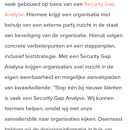
vaak gebouwd op basis van een
Security Gap
Analyse
. Hiermee krijgt een organisatie met
behulp van een externe partij inzicht in de staat
van beveiliging van de organisatie. Hieruit volgen
concrete verbeterpunten en een stappenplan,
inclusief teststrategie. Met een Security Gap
Analyse krijgen organisaties snel inzicht in de
eigen weerbaarheid en mogelijke aanvalspaden
van kwaadwillende. “Stap één bij nieuwe klanten
is vaak een Security Gap Analyse. Wij kunnen
hiermee helpen, omdat wij met onze
aanvallersblik naar organisaties kijken. Daarnaast
hebben wij de dreigingsinformatie in huis om