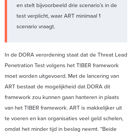
en stelt bijvoorbeeld drie scenario’s in de
test verplicht, waar ART minimaal 1
scenario vraagt.
In de DORA verordening staat dat de Threat Lead
Penetration Test volgens het TIBER framework
moet worden uitgevoerd. Met de lancering van
ART bestaat de mogelijkheid dat DORA dit
framework zou kunnen gaan hanteren in plaats
van het TIBER framework. ART is makkelijker uit
te voeren en kan organisaties veel geld schelen,
omdat het minder tijd in beslag neemt. “Beide