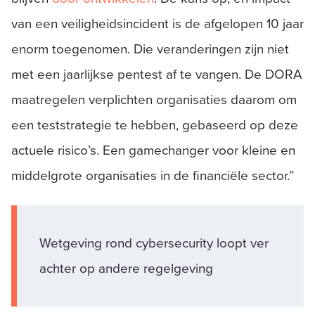
van een veiligheidsincident is de afgelopen 10 jaar
enorm toegenomen. Die veranderingen zijn niet
met een jaarlijkse pentest af te vangen. De DORA
maatregelen verplichten organisaties daarom om
een teststrategie te hebben, gebaseerd op deze
actuele risico’s. Een gamechanger voor kleine en
middelgrote organisaties in de financiële sector.”
Wetgeving rond cybersecurity loopt ver
achter op andere regelgeving