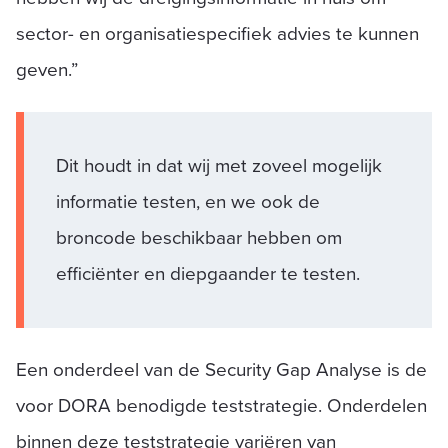
sector- en organisatiespecifiek advies te kunnen
geven.”
Dit houdt in dat wij met zoveel mogelijk
informatie testen, en we ook de
broncode beschikbaar hebben om
efficiënter en diepgaander te testen.
Een onderdeel van de Security Gap Analyse is de
voor DORA benodigde teststrategie. Onderdelen
binnen deze teststrategie variëren van