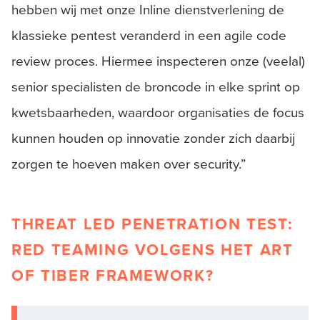
hebben wij met onze Inline dienstverlening de
klassieke pentest veranderd in een agile code
review proces. Hiermee inspecteren onze (veelal)
senior specialisten de broncode in elke sprint op
kwetsbaarheden, waardoor organisaties de focus
kunnen houden op innovatie zonder zich daarbij
zorgen te hoeven maken over security.”
THREAT LED PENETRATION TEST:
RED TEAMING VOLGENS HET ART
OF TIBER FRAMEWORK?