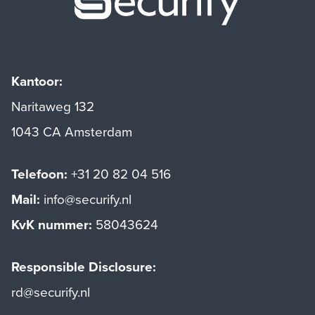
Kantoor:
Naritaweg 132
1043 CA Amsterdam
Telefoon:
+31 20 82 04 516
Mail:
info@securify.nl
KvK nummer:
58043624
Responsible Disclosure:
rd@securify.nl