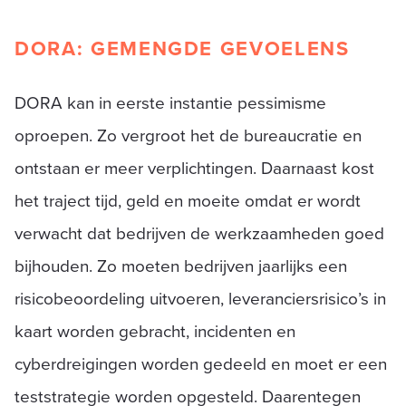
DORA: GEMENGDE GEVOELENS
DORA kan in eerste instantie pessimisme
oproepen. Zo vergroot het de bureaucratie en
ontstaan er meer verplichtingen. Daarnaast kost
het traject tijd, geld en moeite omdat er wordt
verwacht dat bedrijven de werkzaamheden goed
bijhouden. Zo moeten bedrijven jaarlijks een
risicobeoordeling uitvoeren, leveranciersrisico’s in
kaart worden gebracht, incidenten en
cyberdreigingen worden gedeeld en moet er een
teststrategie worden opgesteld. Daarentegen