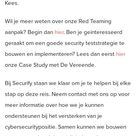
Kees.
Wil je meer weten over onze Red Teaming
aanpak? Begin dan
hier
. Ben je geinteresseerd
geraakt om een goede security teststrategie te
bouwen en implementeren? Lees dan eerst
hier
onze Case Study met De Vereende.
Bij Securify staan we klaar om je te helpen bij elke
stap op deze reis. Neem contact met ons op voor
meer informatie over hoe we je kunnen
ondersteunen bij het versterken van je
cybersecuritypositie. Samen kunnen we bouwen