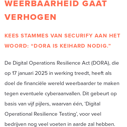
WEERBAARHEID GAAT
VERHOGEN
KEES STAMMES VAN SECURIFY AAN HET
WOORD: “DORA IS KEIHARD NODIG.”
De Digital Operations Resilience Act (DORA), die
op 17 januari 2025 in werking treedt, heeft als
doel de financiële wereld weerbaarder te maken
tegen eventuele cyberaanvallen. Dit gebeurt op
basis van vijf pijlers, waarvan één, ‘Digital
Operational Resilience Testing’, voor veel
bedrijven nog veel voeten in aarde zal hebben.