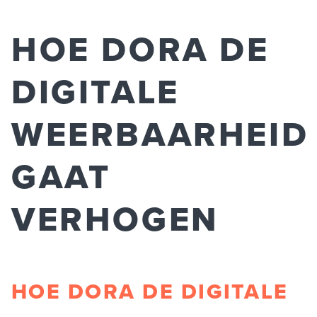
HOE DORA DE
DIGITALE
WEERBAARHEID
GAAT
VERHOGEN
HOE DORA DE DIGITALE