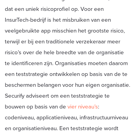
dat een uniek risicoprofiel op. Voor een
InsurTech-bedrijf is het misbruiken van een
veelgebruikte app misschien het grootste risico,
terwijl er bij een traditionele verzekeraar meer
risico’s over de hele breedte van de organisatie
te identificeren zijn. Organisaties moeten daarom
een teststrategie ontwikkelen op basis van de te
beschermen belangen voor hun eigen organisatie.
Securify adviseert om een teststrategie te
bouwen op basis van de
vier niveau’s
:
codeniveau, applicatieniveau, infrastructuurniveau
en organisatieniveau. Een teststrategie wordt