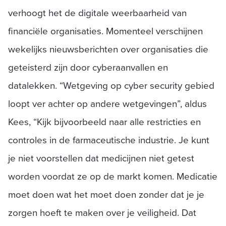
verhoogt het de digitale weerbaarheid van
financiële organisaties. Momenteel verschijnen
wekelijks nieuwsberichten over organisaties die
geteisterd zijn door cyberaanvallen en
datalekken. “Wetgeving op cyber security gebied
loopt ver achter op andere wetgevingen”, aldus
Kees, “Kijk bijvoorbeeld naar alle restricties en
controles in de farmaceutische industrie. Je kunt
je niet voorstellen dat medicijnen niet getest
worden voordat ze op de markt komen. Medicatie
moet doen wat het moet doen zonder dat je je
zorgen hoeft te maken over je veiligheid. Dat